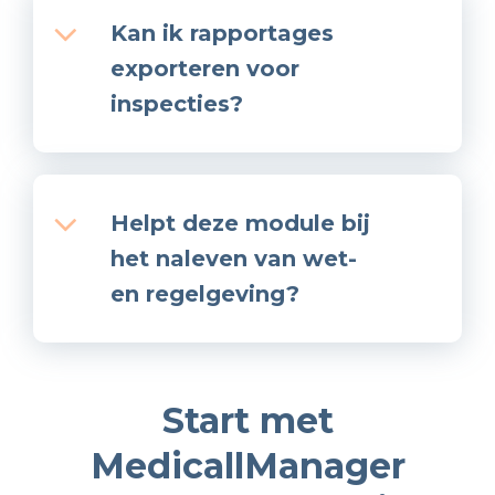
Kan ik rapportages
exporteren voor
inspecties?
Helpt deze module bij
het naleven van wet-
en regelgeving?
Start met
MedicallManager