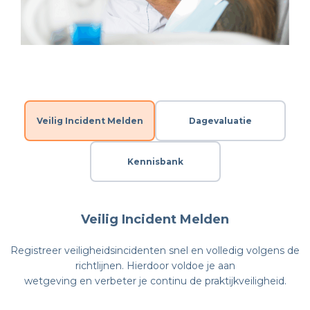
Veilig Incident Melden
Dagevaluatie
Kennisbank
Veilig Incident Melden
Registreer veiligheidsincidenten snel en volledig volgens de
richtlijnen. Hierdoor voldoe je aan
wetgeving en verbeter je continu de praktijkveiligheid.