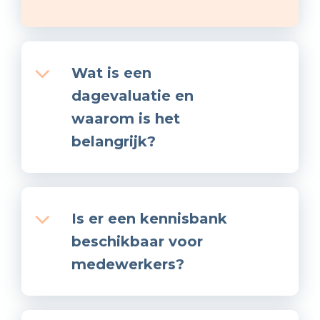
Wat is een
dagevaluatie en
waarom is het
belangrijk?
Is er een kennisbank
beschikbaar voor
medewerkers?