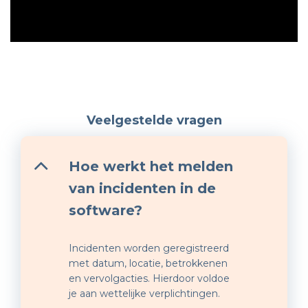
Veelgestelde vragen
Hoe werkt het melden
van incidenten in de
software?
Incidenten worden geregistreerd
met datum, locatie, betrokkenen
en vervolgacties. Hierdoor voldoe
je aan wettelijke verplichtingen.