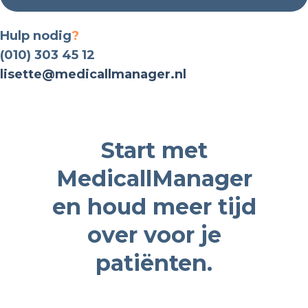
Hulp nodig
?
(010) 303 45 12
lisette@medicallmanager.nl
Start met
MedicallManager
en houd meer tijd
over voor je
patiënten.