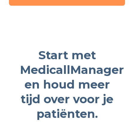
Start met
MedicallManager
en houd meer
tijd over voor je
patiënten.