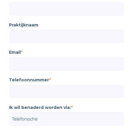
Praktijknaam
Email
*
Telefoonnummer
*
Ik wil benaderd worden via:
*