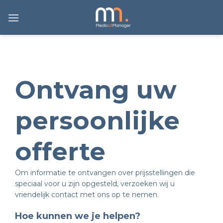
Ga
naar
inhoud
Ontvang uw
persoonlijke
offerte
Om informatie te ontvangen over prijsstellingen die
speciaal voor u zijn opgesteld, verzoeken wij u
vriendelijk contact met ons op te nemen.
Hoe kunnen we je helpen?