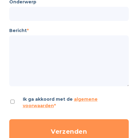
Onderwerp
Bericht
*
Ik ga akkoord met de
algemene
voorwaarden
*