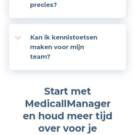
precies?
Kan ik kennistoetsen
maken voor mijn
team?
Start met
MedicallManager
en houd meer tijd
over voor je