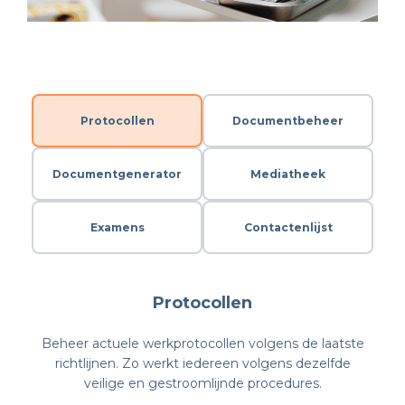
Protocollen
Documentbeheer
Documentgenerator
Mediatheek
Examens
Contactenlijst
Protocollen
Beheer actuele werkprotocollen volgens de laatste
richtlijnen. Zo werkt iedereen volgens dezelfde
veilige en gestroomlijnde procedures.