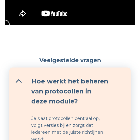
Veelgestelde vragen
Hoe werkt het beheren
van protocollen in
deze module?
Je slaat protocollen centraal op,
volgt versies bij en zorgt dat
iedereen met de juiste richtlijnen
werkt.