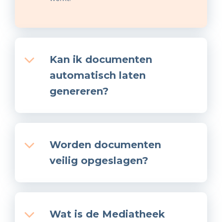
Kan ik documenten
automatisch laten
genereren?
Worden documenten
veilig opgeslagen?
Wat is de Mediatheek