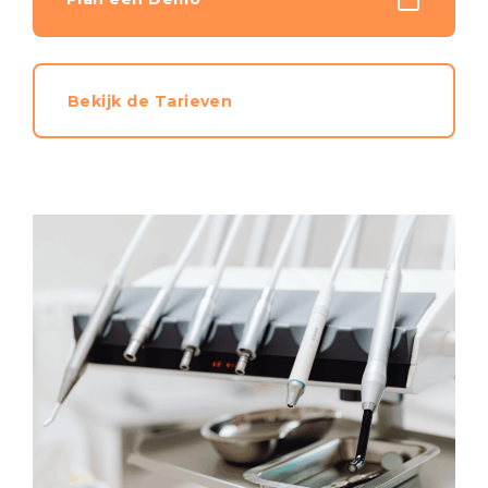
Bekijk de Tarieven