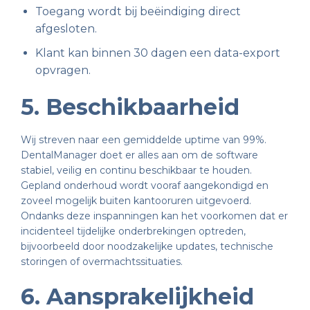
Toegang wordt bij beëindiging direct
afgesloten.
Klant kan binnen 30 dagen een data-export
opvragen.
5. Beschikbaarheid
Wij streven naar een gemiddelde uptime van 99%.
DentalManager doet er alles aan om de software
stabiel, veilig en continu beschikbaar te houden.
Gepland onderhoud wordt vooraf aangekondigd en
zoveel mogelijk buiten kantooruren uitgevoerd.
Ondanks deze inspanningen kan het voorkomen dat er
incidenteel tijdelijke onderbrekingen optreden,
bijvoorbeeld door noodzakelijke updates, technische
storingen of overmachtssituaties.
6. Aansprakelijkheid