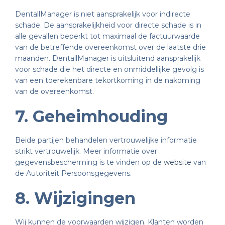
DentallManager is niet aansprakelijk voor indirecte
schade. De aansprakelijkheid voor directe schade is in
alle gevallen beperkt tot maximaal de factuurwaarde
van de betreffende overeenkomst over de laatste drie
maanden. DentallManager is uitsluitend aansprakelijk
voor schade die het directe en onmiddellijke gevolg is
van een toerekenbare tekortkoming in de nakoming
van de overeenkomst.
7. Geheimhouding
Beide partijen behandelen vertrouwelijke informatie
strikt vertrouwelijk. Meer informatie over
gegevensbescherming is te vinden op de
website
van
de Autoriteit Persoonsgegevens.
8. Wijzigingen
Wij kunnen de voorwaarden wijzigen. Klanten worden