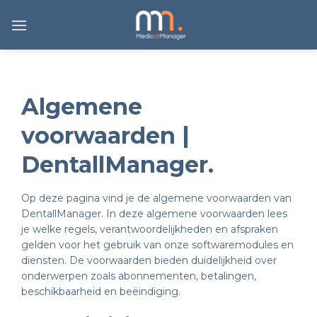
Ga
naar
inhoud
Algemene
voorwaarden |
DentallManager.
Op deze pagina vind je de algemene voorwaarden van
DentallManager. In deze algemene voorwaarden lees
je welke regels, verantwoordelijkheden en afspraken
gelden voor het gebruik van onze softwaremodules en
diensten. De voorwaarden bieden duidelijkheid over
onderwerpen zoals abonnementen, betalingen,
beschikbaarheid en beëindiging.