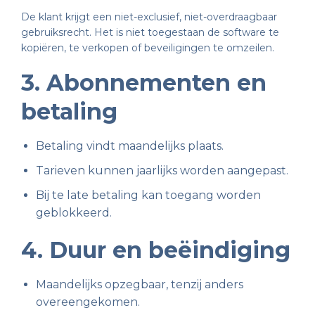
De klant krijgt een niet-exclusief, niet-overdraagbaar
gebruiksrecht. Het is niet toegestaan de software te
kopiëren, te verkopen of beveiligingen te omzeilen.
3. Abonnementen en
betaling
Betaling vindt maandelijks plaats.
Tarieven kunnen jaarlijks worden aangepast.
Bij te late betaling kan toegang worden
geblokkeerd.
4. Duur en beëindiging
Maandelijks opzegbaar, tenzij anders
overeengekomen.