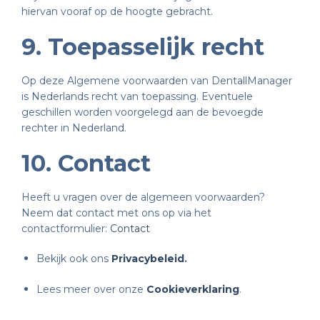
hiervan vooraf op de hoogte gebracht.
9. Toepasselijk recht
Op deze Algemene voorwaarden van DentallManager
is Nederlands recht van toepassing. Eventuele
geschillen worden voorgelegd aan de bevoegde
rechter in Nederland.
10. Contact
Heeft u vragen over de algemeen voorwaarden?
Neem dat contact met ons op via het
contactformulier:
Contact
Bekijk ook ons
Privacybeleid
.
Lees meer over onze
Cookieverklaring
.