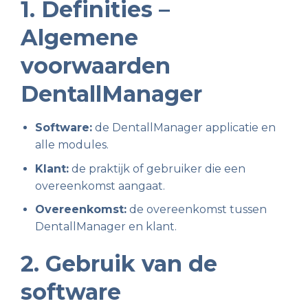
1. Definities –
Algemene
voorwaarden
DentallManager
Software:
de DentallManager applicatie en
alle modules.
Klant:
de praktijk of gebruiker die een
overeenkomst aangaat.
Overeenkomst:
de overeenkomst tussen
DentallManager en klant.
2. Gebruik van de
software